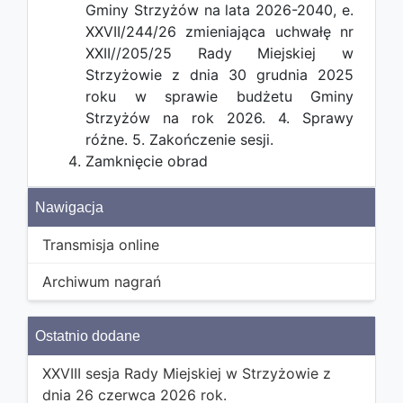
Gminy Strzyżów na lata 2026-2040, e.
XXVII/244/26 zmieniająca uchwałę nr
XXII//205/25 Rady Miejskiej w
Strzyżowie z dnia 30 grudnia 2025
roku w sprawie budżetu Gminy
Strzyżów na rok 2026. 4. Sprawy
różne. 5. Zakończenie sesji.
Zamknięcie obrad
Nawigacja
Transmisja online
Archiwum nagrań
Ostatnio dodane
XXVIII sesja Rady Miejskiej w Strzyżowie z
dnia 26 czerwca 2026 rok.