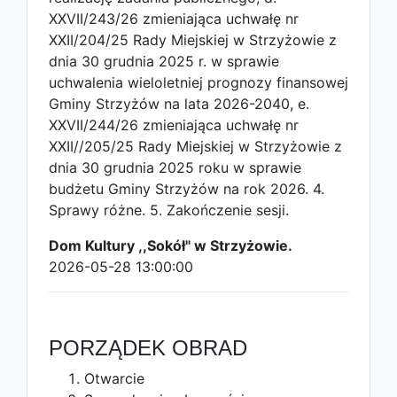
XXVII/243/26 zmieniająca uchwałę nr
XXII/204/25 Rady Miejskiej w Strzyżowie z
dnia 30 grudnia 2025 r. w sprawie
uchwalenia wieloletniej prognozy finansowej
Gminy Strzyżów na lata 2026-2040, e.
XXVII/244/26 zmieniająca uchwałę nr
XXII//205/25 Rady Miejskiej w Strzyżowie z
dnia 30 grudnia 2025 roku w sprawie
budżetu Gminy Strzyżów na rok 2026. 4.
Sprawy różne. 5. Zakończenie sesji.
Dom Kultury ,,Sokół" w Strzyżowie.
2026-05-28 13:00:00
PORZĄDEK OBRAD
Otwarcie