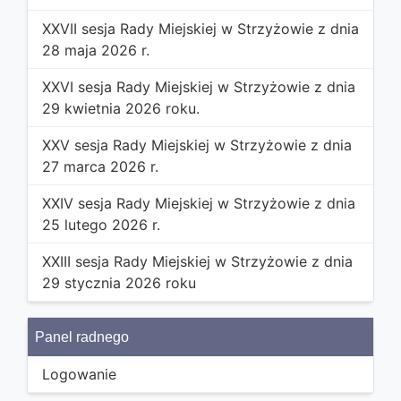
XXVII sesja Rady Miejskiej w Strzyżowie z dnia
28 maja 2026 r.
XXVI sesja Rady Miejskiej w Strzyżowie z dnia
29 kwietnia 2026 roku.
XXV sesja Rady Miejskiej w Strzyżowie z dnia
27 marca 2026 r.
XXIV sesja Rady Miejskiej w Strzyżowie z dnia
25 lutego 2026 r.
XXIII sesja Rady Miejskiej w Strzyżowie z dnia
29 stycznia 2026 roku
Panel radnego
Logowanie