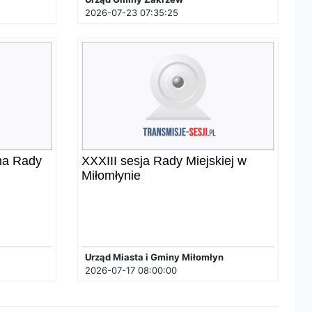
2026-07-23 07:35:25
na Rady
XXXIII sesja Rady Miejskiej w
Miłomłynie
Urząd Miasta i Gminy Miłomłyn
2026-07-17 08:00:00