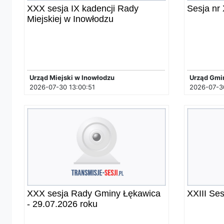
XXX sesja IX kadencji Rady
Sesja nr
Miejskiej w Inowłodzu
Urząd Miejski w Inowłodzu
Urząd Gmi
2026-07-30 13:00:51
2026-07-30
XXX sesja Rady Gminy Łękawica
XXIII Se
- 29.07.2026 roku