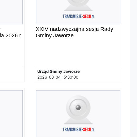
y
XXIV nadzwyczajna sesja Rady
ia 2026 r.
Gminy Jaworze
Urząd Gminy Jaworze
2026-08-04 15:30:00