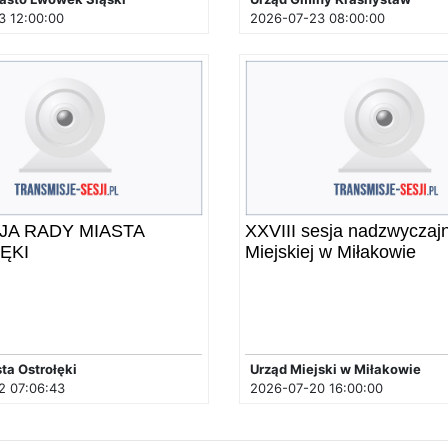
3 12:00:00
2026-07-23 08:00:00
SJA RADY MIASTA
XXVIII sesja nadzwyczaj
ĘKI
Miejskiej w Miłakowie
ta Ostrołęki
Urząd Miejski w Miłakowie
2 07:06:43
2026-07-20 16:00:00