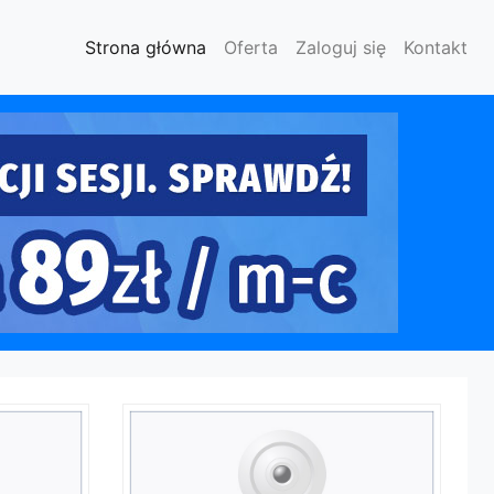
Strona główna
Oferta
Zaloguj się
Kontakt