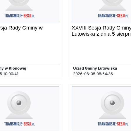
esja Rady Gminy w
XXVIII Sesja Rady Gmin
Lutowiska z dnia 5 sierpn
ny w Klonowej
Urząd Gminy Lutowiska
 10:00:41
2026-08-05 08:54:36