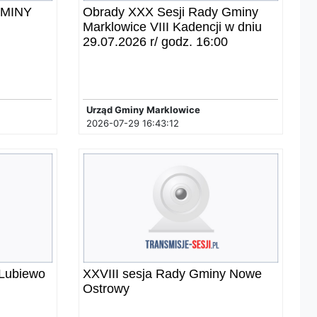
GMINY
Obrady XXX Sesji Rady Gminy
Marklowice VIII Kadencji w dniu
29.07.2026 r/ godz. 16:00
Urząd Gminy Marklowice
2026-07-29 16:43:12
Lubiewo
XXVIII sesja Rady Gminy Nowe
Ostrowy