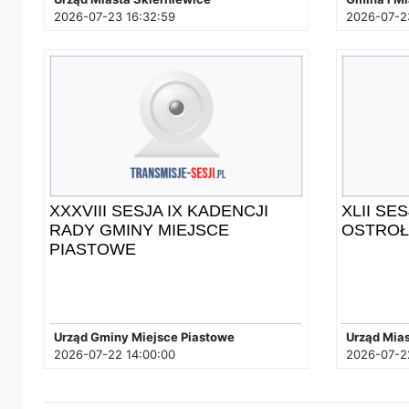
2026-07-23 16:32:59
2026-07-2
XXXVIII SESJA IX KADENCJI
XLII SE
RADY GMINY MIEJSCE
OSTROŁ
PIASTOWE
Urząd Gminy Miejsce Piastowe
Urząd Mias
2026-07-22 14:00:00
2026-07-2