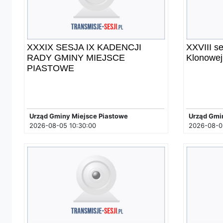
XXXIX SESJA IX KADENCJI
XXVIII s
RADY GMINY MIEJSCE
Klonowej
PIASTOWE
Urząd Gminy Miejsce Piastowe
Urząd Gmi
2026-08-05 10:30:00
2026-08-05