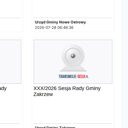
Urząd Gminy Nowe Ostrowy
2026-07-28 06:46:36
ady
XXX/2026 Sesja Rady Gminy
Zakrzew
Urząd Gminy Zakrzew