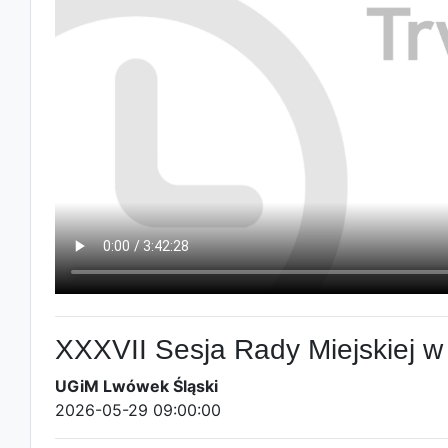
XXXVII Sesja Rady Miejskiej 
UGiM Lwówek Śląski
2026-05-29 09:00:00