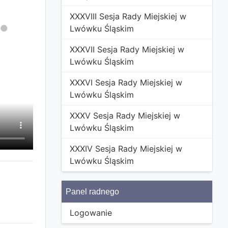
XXXVIII Sesja Rady Miejskiej w
Lwówku Śląskim
XXXVII Sesja Rady Miejskiej w
Lwówku Śląskim
XXXVI Sesja Rady Miejskiej w
Lwówku Śląskim
XXXV Sesja Rady Miejskiej w
Lwówku Śląskim
XXXIV Sesja Rady Miejskiej w
Lwówku Śląskim
Panel radnego
Logowanie