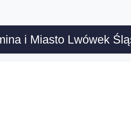
ina i Miasto Lwówek Ślą