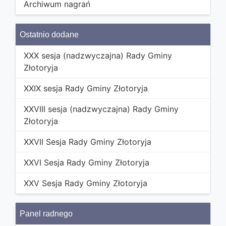
Archiwum nagrań
Ostatnio dodane
XXX sesja (nadzwyczajna) Rady Gminy
Złotoryja
XXIX sesja Rady Gminy Złotoryja
XXVIII sesja (nadzwyczajna) Rady Gminy
Złotoryja
XXVII Sesja Rady Gminy Złotoryja
XXVI Sesja Rady Gminy Złotoryja
XXV Sesja Rady Gminy Złotoryja
Panel radnego