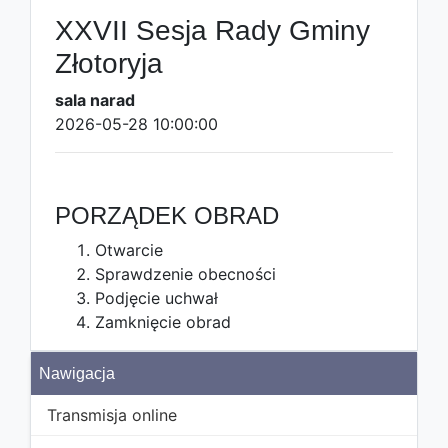
XXVII Sesja Rady Gminy
Złotoryja
sala narad
2026-05-28 10:00:00
PORZĄDEK OBRAD
Otwarcie
Sprawdzenie obecności
Podjęcie uchwał
Zamknięcie obrad
Nawigacja
Transmisja online