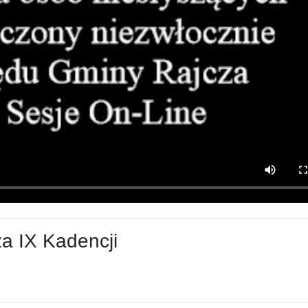
a IX Kadencji