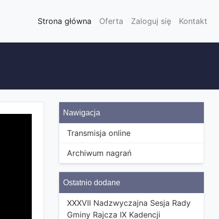
Strona główna
Oferta
Zaloguj się
Kontakt
Nawigacja
Transmisja online
Archiwum nagrań
Ostatnio dodane
XXXVII Nadzwyczajna Sesja Rady
Gminy Rajcza IX Kadencji