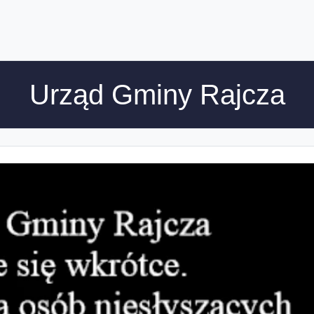
Urząd Gminy Rajcza