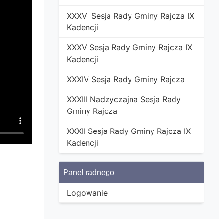
XXXVI Sesja Rady Gminy Rajcza IX
Kadencji
XXXV Sesja Rady Gminy Rajcza IX
Kadencji
XXXIV Sesja Rady Gminy Rajcza
XXXIII Nadzyczajna Sesja Rady
Gminy Rajcza
XXXII Sesja Rady Gminy Rajcza IX
Kadencji
Panel radnego
Logowanie