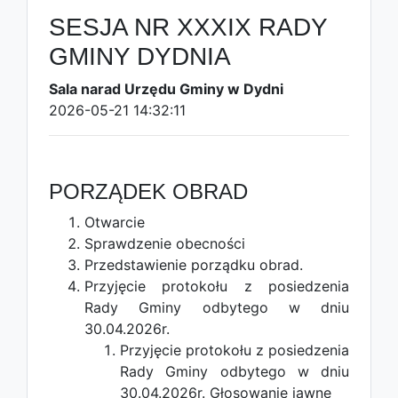
SESJA NR XXXIX RADY
GMINY DYDNIA
Sala narad Urzędu Gminy w Dydni
2026-05-21 14:32:11
PORZĄDEK OBRAD
Otwarcie
Sprawdzenie obecności
Przedstawienie porządku obrad.
Przyjęcie protokołu z posiedzenia
Rady Gminy odbytego w dniu
30.04.2026r.
Przyjęcie protokołu z posiedzenia
Rady Gminy odbytego w dniu
30.04.2026r.
Głosowanie jawne