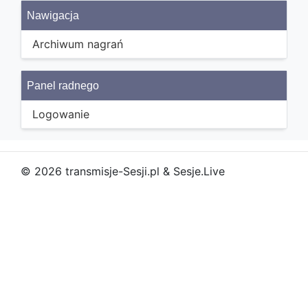
Nawigacja
Archiwum nagrań
Panel radnego
Logowanie
© 2026 transmisje-Sesji.pl & Sesje.Live