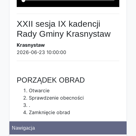
XXII sesja IX kadencji
Rady Gminy Krasnystaw
Krasnystaw
2026-06-23 10:00:00
PORZĄDEK OBRAD
Otwarcie
Sprawdzenie obecności
.
Zamknięcie obrad
Nawigacja