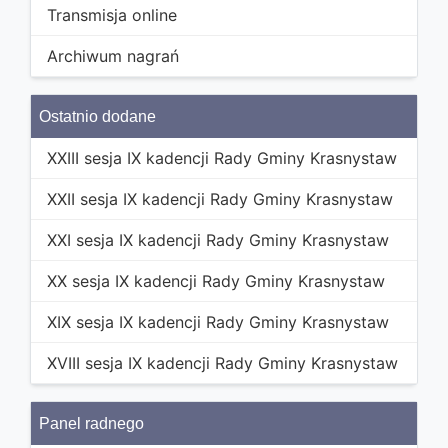
Transmisja online
Archiwum nagrań
Ostatnio dodane
XXIII sesja IX kadencji Rady Gminy Krasnystaw
XXII sesja IX kadencji Rady Gminy Krasnystaw
XXI sesja IX kadencji Rady Gminy Krasnystaw
XX sesja IX kadencji Rady Gminy Krasnystaw
XIX sesja IX kadencji Rady Gminy Krasnystaw
XVIII sesja IX kadencji Rady Gminy Krasnystaw
Panel radnego