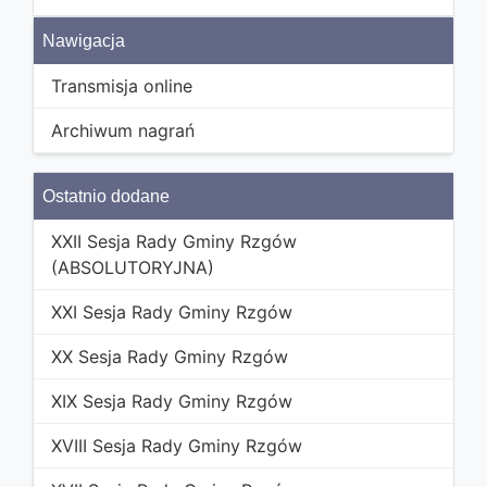
Nawigacja
Transmisja online
Archiwum nagrań
Ostatnio dodane
XXII Sesja Rady Gminy Rzgów
(ABSOLUTORYJNA)
XXI Sesja Rady Gminy Rzgów
XX Sesja Rady Gminy Rzgów
XIX Sesja Rady Gminy Rzgów
XVIII Sesja Rady Gminy Rzgów