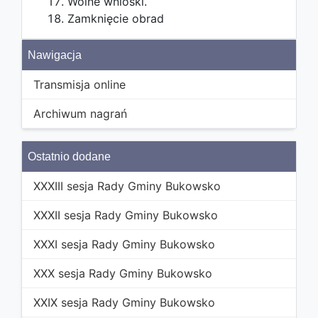
Wolne wnioski.
Zamknięcie obrad
Nawigacja
Transmisja online
Archiwum nagrań
Ostatnio dodane
XXXIII sesja Rady Gminy Bukowsko
XXXII sesja Rady Gminy Bukowsko
XXXI sesja Rady Gminy Bukowsko
XXX sesja Rady Gminy Bukowsko
XXIX sesja Rady Gminy Bukowsko