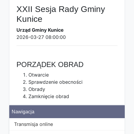
XXII Sesja Rady Gminy
Kunice
Urząd Gminy Kunice
2026-03-27 08:00:00
PORZĄDEK OBRAD
Otwarcie
Sprawdzenie obecności
Obrady
Zamknięcie obrad
Nawigacja
Transmisja online