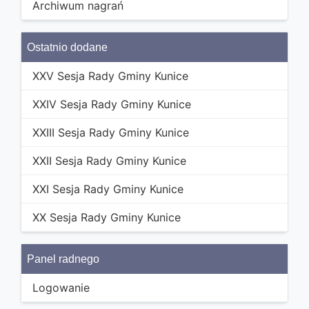
Archiwum nagrań
Ostatnio dodane
XXV Sesja Rady Gminy Kunice
XXIV Sesja Rady Gminy Kunice
XXIII Sesja Rady Gminy Kunice
XXII Sesja Rady Gminy Kunice
XXI Sesja Rady Gminy Kunice
XX Sesja Rady Gminy Kunice
Panel radnego
Logowanie