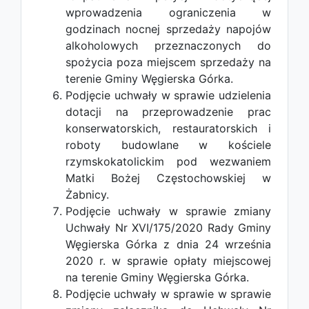
wprowadzenia ograniczenia w
godzinach nocnej sprzedaży napojów
alkoholowych przeznaczonych do
spożycia poza miejscem sprzedaży na
terenie Gminy Węgierska Górka.
Podjęcie uchwały w sprawie udzielenia
dotacji na przeprowadzenie prac
konserwatorskich, restauratorskich i
roboty budowlane w kościele
rzymskokatolickim pod wezwaniem
Matki Bożej Częstochowskiej w
Żabnicy.
Podjęcie uchwały w sprawie zmiany
Uchwały Nr XVI/175/2020 Rady Gminy
Węgierska Górka z dnia 24 września
2020 r. w sprawie opłaty miejscowej
na terenie Gminy Węgierska Górka.
Podjęcie uchwały w sprawie w sprawie