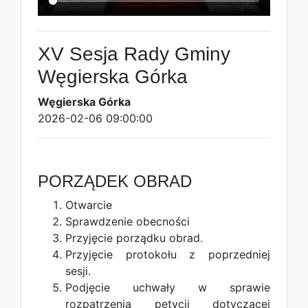
XV Sesja Rady Gminy
Węgierska Górka
Węgierska Górka
2026-02-06 09:00:00
PORZĄDEK OBRAD
Otwarcie
Sprawdzenie obecności
Przyjęcie porządku obrad.
Przyjęcie protokołu z poprzedniej
sesji.
Podjęcie uchwały w sprawie
rozpatrzenia petycji dotyczącej