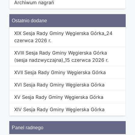
Archiwum nagrań
Ostatnio dodane
XIX Sesja Rady Gminy Węgierska Górka_24
czerwca 2026 r.
XVIII Sesja Rady Gminy Węgierska Górka
(sesja nadzwyczajna)_15 czerwca 2026 r.
XVII Sesja Rady Gminy Węgierska Górka
XVI Sesja Rady Gminy Węgierska Górka
XV Sesja Rady Gminy Węgierska Górka
XIV Sesja Rady Gminy Węgierska Górka
Panel radnego