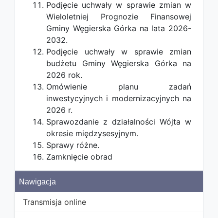
Podjęcie uchwały w sprawie zmian w
Wieloletniej Prognozie Finansowej
Gminy Węgierska Górka na lata 2026-
2032.
Podjęcie uchwały w sprawie zmian
budżetu Gminy Węgierska Górka na
2026 rok.
Omówienie planu zadań
inwestycyjnych i modernizacyjnych na
2026 r.
Sprawozdanie z działalności Wójta w
okresie międzysesyjnym.
Sprawy różne.
Zamknięcie obrad
Nawigacja
Transmisja online