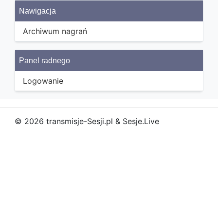
Nawigacja
Archiwum nagrań
Panel radnego
Logowanie
© 2026 transmisje-Sesji.pl & Sesje.Live