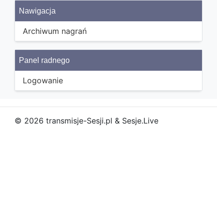
Nawigacja
Archiwum nagrań
Panel radnego
Logowanie
© 2026 transmisje-Sesji.pl & Sesje.Live