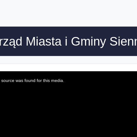
rząd Miasta i Gminy Sien
 source was found for this media.