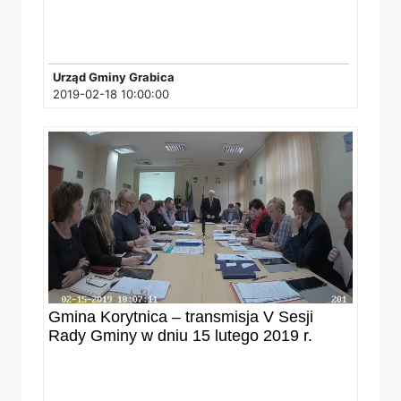
Urząd Gminy Grabica
2019-02-18 10:00:00
Gmina Korytnica – transmisja V Sesji
Rady Gminy w dniu 15 lutego 2019 r.