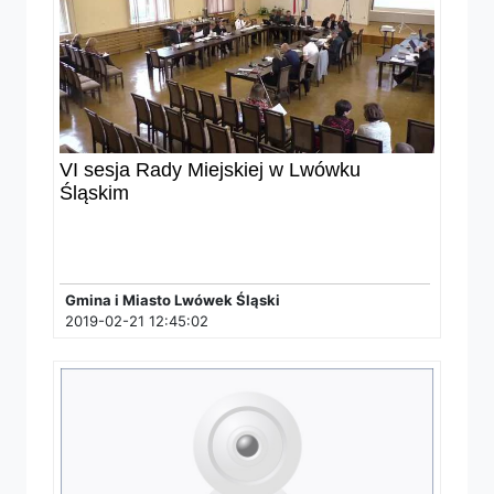
VI sesja Rady Miejskiej w Lwówku
Śląskim
Gmina i Miasto Lwówek Śląski
2019-02-21 12:45:02