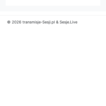
© 2026 transmisje-Sesji.pl & Sesje.Live