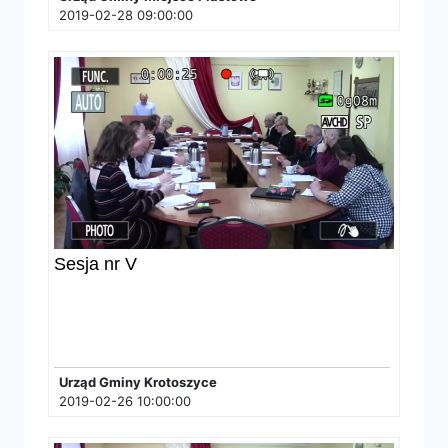
2019-02-28 09:00:00
Sesja nr V
Urząd Gminy Krotoszyce
2019-02-26 10:00:00