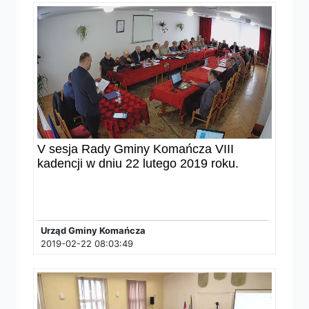
V sesja Rady Gminy Komańcza VIII
kadencji w dniu 22 lutego 2019 roku.
Urząd Gminy Komańcza
2019-02-22 08:03:49