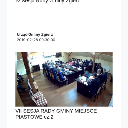
IV Sesja Rady Gminy Zgierz
Urząd Gminy Zgierz
2019-02-28 09:30:00
VII SESJA RADY GMINY MIEJSCE
PIASTOWE cz.2