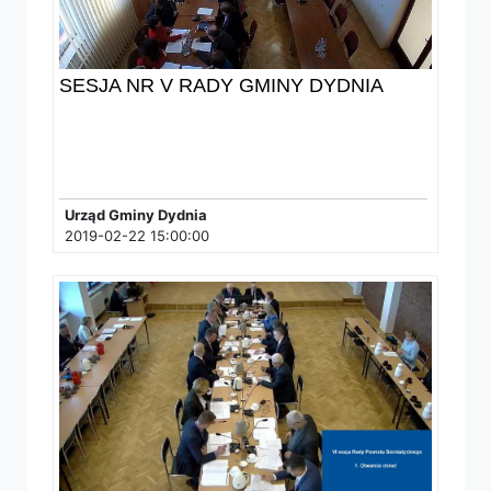
SESJA NR V RADY GMINY DYDNIA
Urząd Gminy Dydnia
2019-02-22 15:00:00