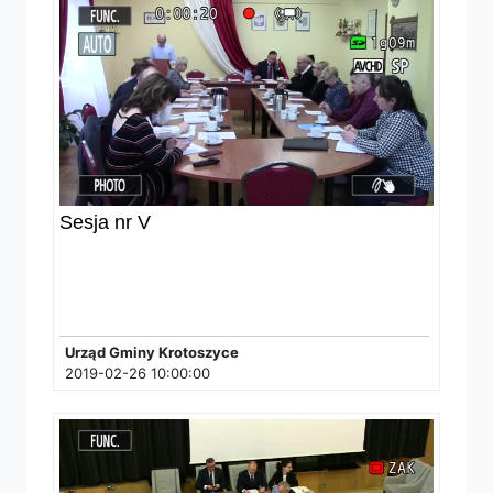
Sesja nr V
Urząd Gminy Krotoszyce
2019-02-26 10:00:00