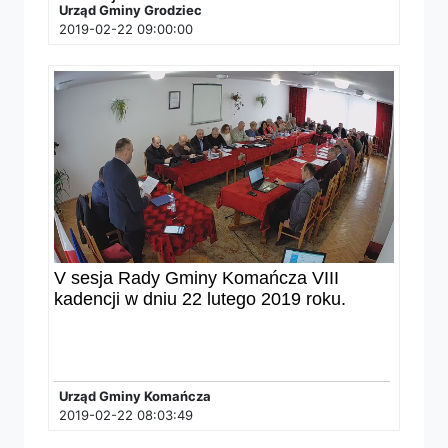
Urząd Gminy Grodziec
2019-02-22 09:00:00
V sesja Rady Gminy Komańcza VIII
kadencji w dniu 22 lutego 2019 roku.
Urząd Gminy Komańcza
2019-02-22 08:03:49