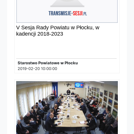
V Sesja Rady Powiatu w Płocku, w
kadencji 2018-2023
Starostwo Powiatowe w Płocku
2019-02-20 10:00:00