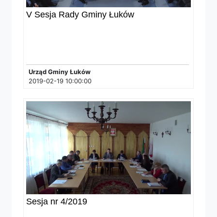
V Sesja Rady Gminy Łuków
Urząd Gminy Łuków
2019-02-19 10:00:00
Sesja nr 4/2019