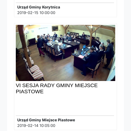
Urząd Gminy Korytnica
2019-02-15 10:00:00
VI SESJA RADY GMINY MIEJSCE
PIASTOWE
Urząd Gminy Miejsce Piastowe
2019-02-14 10:05:00