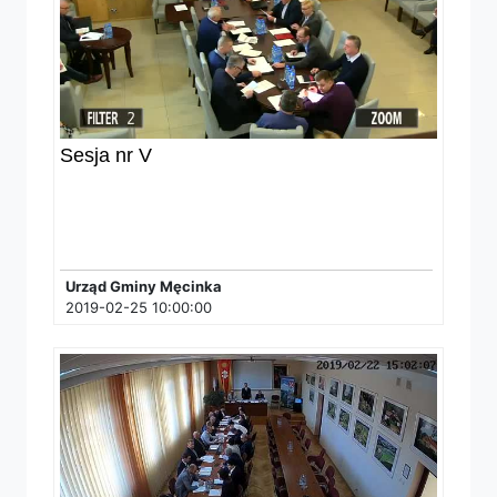
Sesja nr V
Urząd Gminy Męcinka
2019-02-25 10:00:00