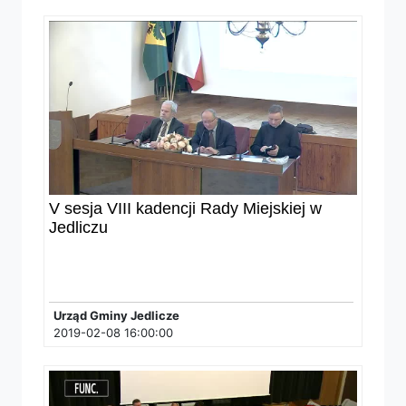
V sesja VIII kadencji Rady Miejskiej w
Jedliczu
Urząd Gminy Jedlicze
2019-02-08 16:00:00