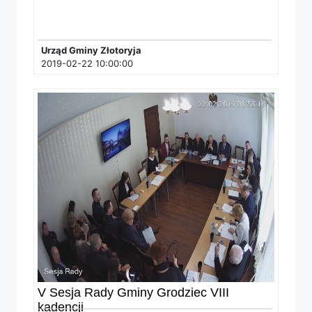
Urząd Gminy Złotoryja
2019-02-22 10:00:00
V Sesja Rady Gminy Grodziec VIII
kadencji