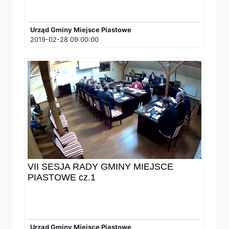
Urząd Gminy Miejsce Piastowe
2019-02-28 09:00:00
VII SESJA RADY GMINY MIEJSCE
PIASTOWE cz.1
Urząd Gminy Miejsce Piastowe