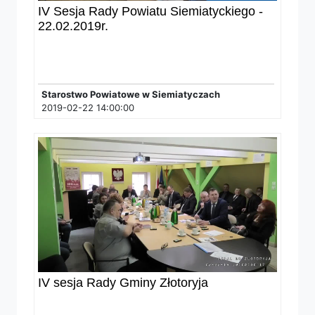
IV Sesja Rady Powiatu Siemiatyckiego -
22.02.2019r.
Starostwo Powiatowe w Siemiatyczach
2019-02-22 14:00:00
IV sesja Rady Gminy Złotoryja