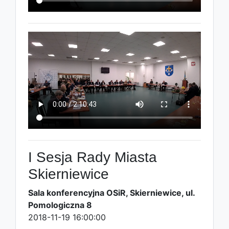
I Sesja Rady Miasta
Skierniewice
Sala konferencyjna OSiR, Skierniewice, ul.
Pomologiczna 8
2018-11-19 16:00:00