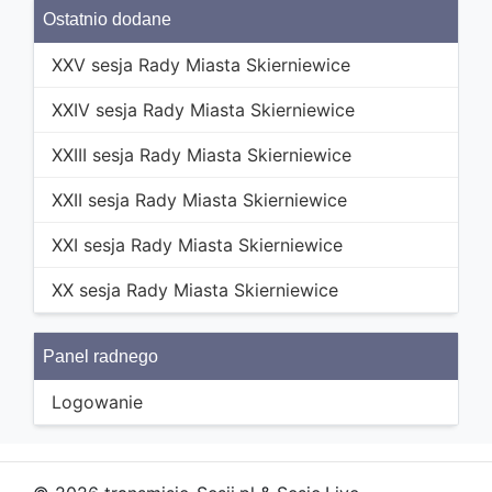
Ostatnio dodane
XXV sesja Rady Miasta Skierniewice
XXIV sesja Rady Miasta Skierniewice
XXIII sesja Rady Miasta Skierniewice
XXII sesja Rady Miasta Skierniewice
XXI sesja Rady Miasta Skierniewice
XX sesja Rady Miasta Skierniewice
Panel radnego
Logowanie