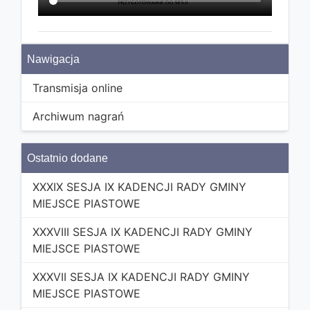
Nawigacja
Transmisja online
Archiwum nagrań
Ostatnio dodane
XXXIX SESJA IX KADENCJI RADY GMINY
MIEJSCE PIASTOWE
XXXVIII SESJA IX KADENCJI RADY GMINY
MIEJSCE PIASTOWE
XXXVII SESJA IX KADENCJI RADY GMINY
MIEJSCE PIASTOWE