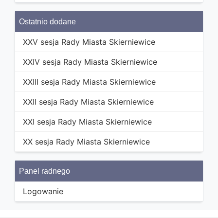
Ostatnio dodane
XXV sesja Rady Miasta Skierniewice
XXIV sesja Rady Miasta Skierniewice
XXIII sesja Rady Miasta Skierniewice
XXII sesja Rady Miasta Skierniewice
XXI sesja Rady Miasta Skierniewice
XX sesja Rady Miasta Skierniewice
Panel radnego
Logowanie