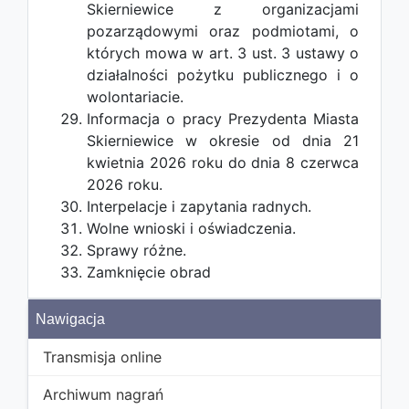
Skierniewice z organizacjami
pozarządowymi oraz podmiotami, o
których mowa w art. 3 ust. 3 ustawy o
działalności pożytku publicznego i o
wolontariacie.
Informacja o pracy Prezydenta Miasta
Skierniewice w okresie od dnia 21
kwietnia 2026 roku do dnia 8 czerwca
2026 roku.
Interpelacje i zapytania radnych.
Wolne wnioski i oświadczenia.
Sprawy różne.
Zamknięcie obrad
Nawigacja
Transmisja online
Archiwum nagrań