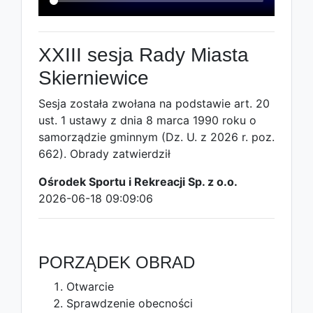
XXIII sesja Rady Miasta
Skierniewice
Sesja została zwołana na podstawie art. 20
ust. 1 ustawy z dnia 8 marca 1990 roku o
samorządzie gminnym (Dz. U. z 2026 r. poz.
662). Obrady zatwierdził
Ośrodek Sportu i Rekreacji Sp. z o.o.
2026-06-18 09:09:06
PORZĄDEK OBRAD
Otwarcie
Sprawdzenie obecności