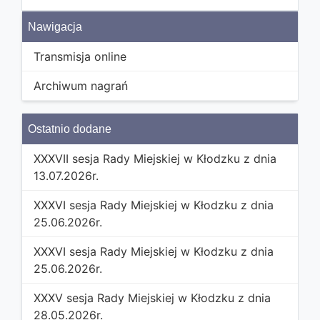
Nawigacja
Transmisja online
Archiwum nagrań
Ostatnio dodane
XXXVII sesja Rady Miejskiej w Kłodzku z dnia
13.07.2026r.
XXXVI sesja Rady Miejskiej w Kłodzku z dnia
25.06.2026r.
XXXVI sesja Rady Miejskiej w Kłodzku z dnia
25.06.2026r.
XXXV sesja Rady Miejskiej w Kłodzku z dnia
28.05.2026r.