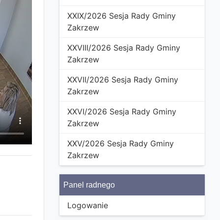
XXIX/2026 Sesja Rady Gminy
Zakrzew
XXVIII/2026 Sesja Rady Gminy
Zakrzew
XXVII/2026 Sesja Rady Gminy
Zakrzew
XXVI/2026 Sesja Rady Gminy
Zakrzew
XXV/2026 Sesja Rady Gminy
Zakrzew
Panel radnego
Logowanie