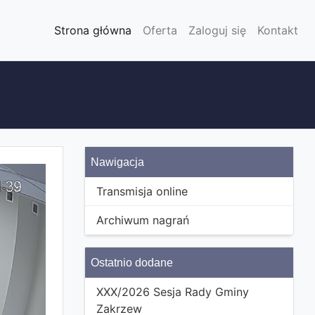
Strona główna
Oferta
Zaloguj się
Kontakt
Nawigacja
Transmisja online
Archiwum nagrań
Ostatnio dodane
XXX/2026 Sesja Rady Gminy
Zakrzew