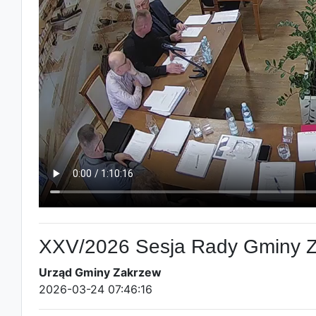
XXV/2026 Sesja Rady Gminy 
Urząd Gminy Zakrzew
2026-03-24 07:46:16