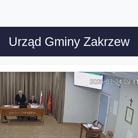
Urząd Gminy Zakrzew