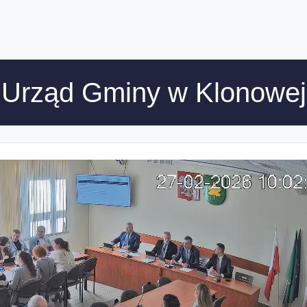
Urząd Gminy w Klonowej