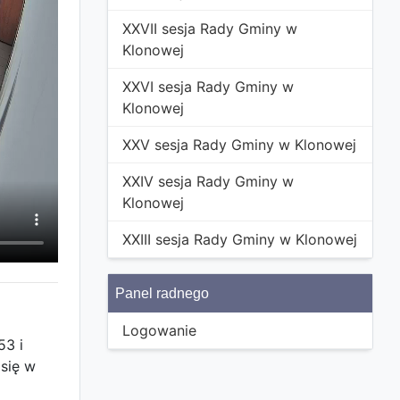
XXVII sesja Rady Gminy w
Klonowej
XXVI sesja Rady Gminy w
Klonowej
XXV sesja Rady Gminy w Klonowej
XXIV sesja Rady Gminy w
Klonowej
XXIII sesja Rady Gminy w Klonowej
Panel radnego
Logowanie
53 i
się w