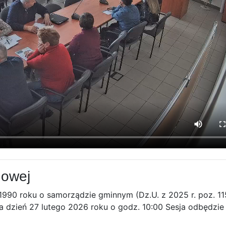
nowej
 1990 roku o samorządzie gminnym (Dz.U. z 2025 r. poz. 11
 dzień 27 lutego 2026 roku o godz. 10:00 Sesja odbędzie 