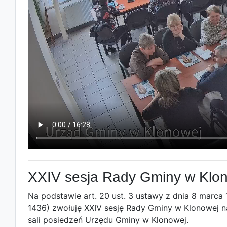
XXIV sesja Rady Gminy w Klo
Na podstawie art. 20 ust. 3 ustawy z dnia 8 marca
1436) zwołuję XXIV sesję Rady Gminy w Klonowej na
sali posiedzeń Urzędu Gminy w Klonowej.