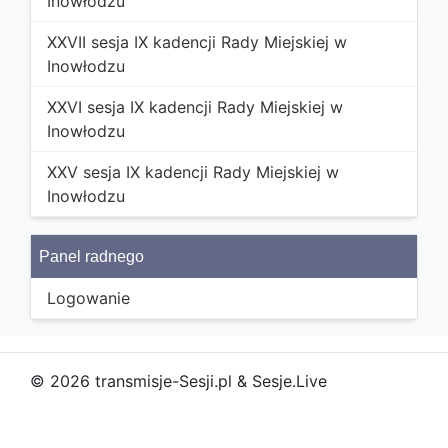
Inowłodzu
XXVII sesja IX kadencji Rady Miejskiej w
Inowłodzu
XXVI sesja IX kadencji Rady Miejskiej w
Inowłodzu
XXV sesja IX kadencji Rady Miejskiej w
Inowłodzu
Panel radnego
Logowanie
© 2026 transmisje-Sesji.pl & Sesje.Live