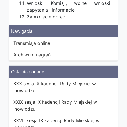
Wnioski Komisji, wolne wnioski,
zapytania i informacje
Zamknięcie obrad
Nawigacja
Transmisja online
Archiwum nagrań
Ostatnio dodane
XXX sesja IX kadencji Rady Miejskiej w
Inowłodzu
XXIX sesja IX kadencji Rady Miejskiej w
Inowłodzu
XXVIII sesja IX kadencji Rady Miejskiej w