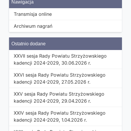
Nawigacja
Transmisja online
Archiwum nagrań
Ostatnio dodane
XXVII sesja Rady Powiatu Strzyżowskiego
kadencji 2024-2029, 30.06.2026 r.
XXVI sesja Rady Powiatu Strzyżowskiego
kadencji 2024-2029, 27.05.2026 r.
XXV sesja Rady Powiatu Strzyżowskiego
kadencji 2024-2029, 29.04.2026 r.
XXIV sesja Rady Powiatu Strzyżowskiego
kadencji 2024-2029, 1.04.2026 r.