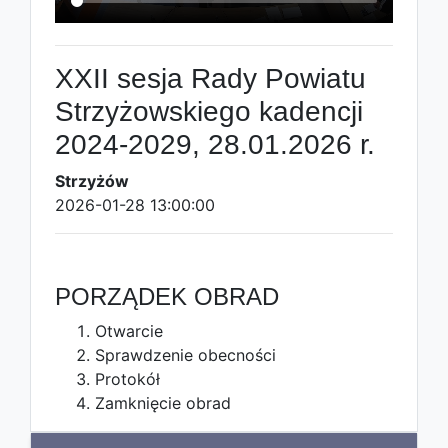
XXII sesja Rady Powiatu
Strzyżowskiego kadencji
2024-2029, 28.01.2026 r.
Strzyżów
2026-01-28 13:00:00
PORZĄDEK OBRAD
Otwarcie
Sprawdzenie obecności
Protokół
Zamknięcie obrad