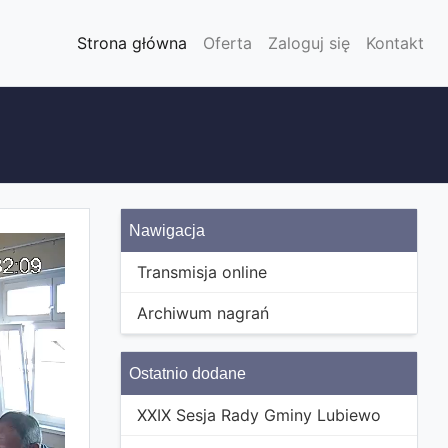
Strona główna
Oferta
Zaloguj się
Kontakt
Nawigacja
Transmisja online
Archiwum nagrań
Ostatnio dodane
XXIX Sesja Rady Gminy Lubiewo