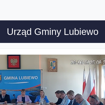
Urząd Gminy Lubiewo