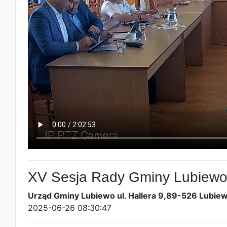
XV Sesja Rady Gminy Lubiew
Urząd Gminy Lubiewo ul. Hallera 9,89-526 Lubiewo
2025-06-26 08:30:47