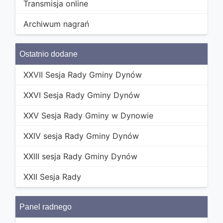
Transmisja online
Archiwum nagrań
Ostatnio dodane
XXVII Sesja Rady Gminy Dynów
XXVI Sesja Rady Gminy Dynów
XXV Sesja Rady Gminy w Dynowie
XXIV sesja Rady Gminy Dynów
XXIII sesja Rady Gminy Dynów
XXII Sesja Rady
Panel radnego