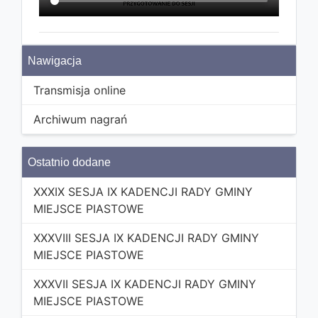
Nawigacja
Transmisja online
Archiwum nagrań
Ostatnio dodane
XXXIX SESJA IX KADENCJI RADY GMINY
MIEJSCE PIASTOWE
XXXVIII SESJA IX KADENCJI RADY GMINY
MIEJSCE PIASTOWE
XXXVII SESJA IX KADENCJI RADY GMINY
MIEJSCE PIASTOWE