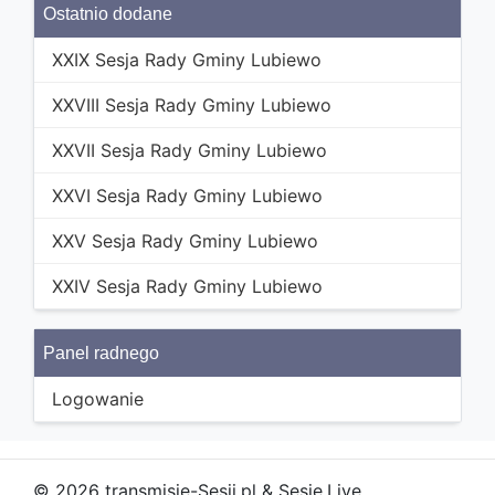
Ostatnio dodane
XXIX Sesja Rady Gminy Lubiewo
XXVIII Sesja Rady Gminy Lubiewo
XXVII Sesja Rady Gminy Lubiewo
XXVI Sesja Rady Gminy Lubiewo
XXV Sesja Rady Gminy Lubiewo
XXIV Sesja Rady Gminy Lubiewo
Panel radnego
Logowanie
© 2026 transmisje-Sesji.pl & Sesje.Live