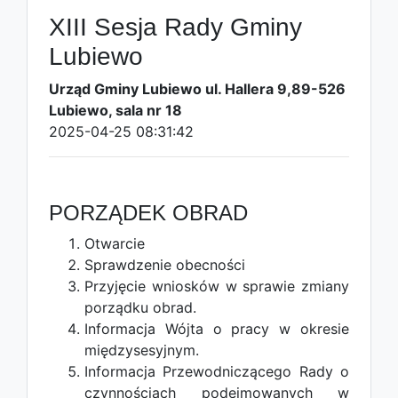
XIII Sesja Rady Gminy
Lubiewo
Urząd Gminy Lubiewo ul. Hallera 9,89-526
Lubiewo, sala nr 18
2025-04-25 08:31:42
PORZĄDEK OBRAD
Otwarcie
Sprawdzenie obecności
Przyjęcie wniosków w sprawie zmiany
porządku obrad.
Informacja Wójta o pracy w okresie
międzysesyjnym.
Informacja Przewodniczącego Rady o
czynnościach podejmowanych w