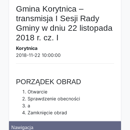
Gmina Korytnica –
transmisja I Sesji Rady
Gminy w dniu 22 listopada
2018 r. cz. I
Korytnica
2018-11-22 10:00:00
PORZĄDEK OBRAD
Otwarcie
Sprawdzenie obecności
a
Zamknięcie obrad
Nawigacja