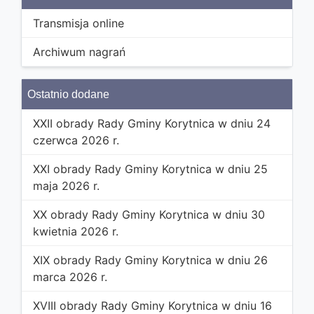
Transmisja online
Archiwum nagrań
Ostatnio dodane
XXII obrady Rady Gminy Korytnica w dniu 24
czerwca 2026 r.
XXI obrady Rady Gminy Korytnica w dniu 25
maja 2026 r.
XX obrady Rady Gminy Korytnica w dniu 30
kwietnia 2026 r.
XIX obrady Rady Gminy Korytnica w dniu 26
marca 2026 r.
XVIII obrady Rady Gminy Korytnica w dniu 16