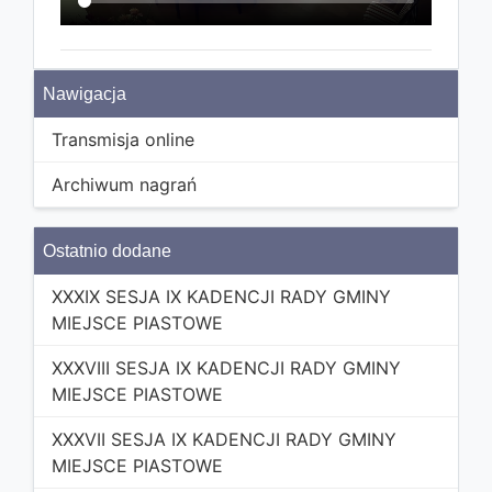
Nawigacja
Transmisja online
Archiwum nagrań
Ostatnio dodane
XXXIX SESJA IX KADENCJI RADY GMINY
MIEJSCE PIASTOWE
XXXVIII SESJA IX KADENCJI RADY GMINY
MIEJSCE PIASTOWE
XXXVII SESJA IX KADENCJI RADY GMINY
MIEJSCE PIASTOWE